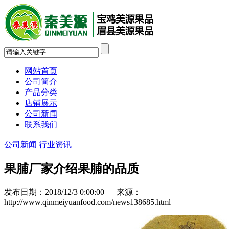
网站首页
公司简介
产品分类
店铺展示
公司新闻
联系我们
公司新闻
行业资讯
果脯厂家介绍果脯的品质
发布日期：2018/12/3 0:00:00 来源：
http://www.qinmeiyuanfood.com/news138685.html