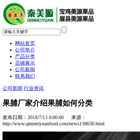
网站首页
公司简介
产品分类
店铺展示
公司新闻
联系我们
公司新闻
行业资讯
果脯厂家介绍果脯如何分类
发布日期：2018/7/13 0:00:00 来源：
http://www.qinmeiyuanfood.com/news138630.html