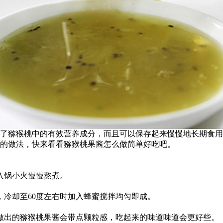
了猕猴桃中的有效营养成分，而且可以保存起来慢慢地长期食用
的做法，快来看看猕猴桃果酱怎么做简单好吃吧。
。
入锅小火慢慢熬煮。
，冷却至60度左右时加入蜂蜜搅拌均匀即成。
做出的猕猴桃果酱会带点颗粒感，吃起来的味道味道会更好些。