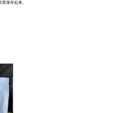
室里保存起来。