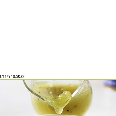
1/5 10:59:00