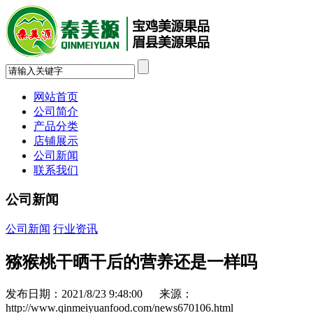
网站首页
公司简介
产品分类
店铺展示
公司新闻
联系我们
公司新闻
公司新闻
行业资讯
猕猴桃干晒干后的营养还是一样吗
发布日期：2021/8/23 9:48:00 来源：
http://www.qinmeiyuanfood.com/news670106.html