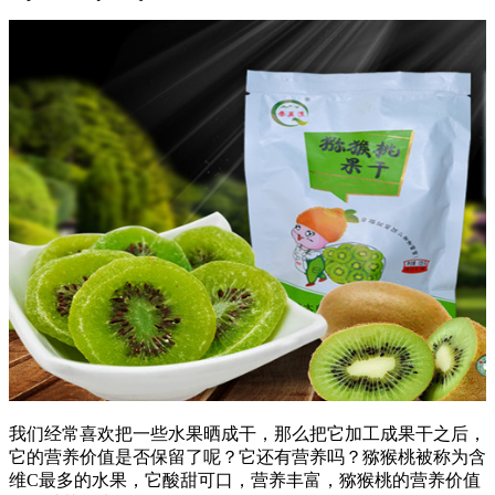
我们经常喜欢把一些水果晒成干，那么把它加工成果干之后，
它的营养价值是否保留了呢？它还有营养吗？猕猴桃被称为含
维C最多的水果，它酸甜可口，营养丰富，猕猴桃的营养价值