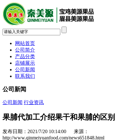
网站首页
公司简介
产品分类
店铺展示
公司新闻
联系我们
公司新闻
公司新闻
行业资讯
果脯代加工介绍果干和果脯的区别
发布日期：2021/7/20 10:14:00 来源：
http://www.qinmeiyuanfood.com/news651848.html