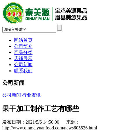
网站首页
公司简介
产品分类
店铺展示
公司新闻
联系我们
公司新闻
公司新闻
行业资讯
果干加工制作工艺有哪些
发布日期：2021/5/6 14:50:00 来源：
http://www.qinmeiyuanfood.com/news605526.html