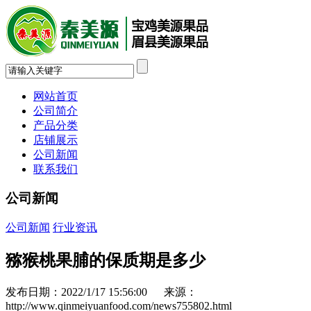
网站首页
公司简介
产品分类
店铺展示
公司新闻
联系我们
公司新闻
公司新闻
行业资讯
猕猴桃果脯的保质期是多少
发布日期：2022/1/17 15:56:00 来源：
http://www.qinmeiyuanfood.com/news755802.html