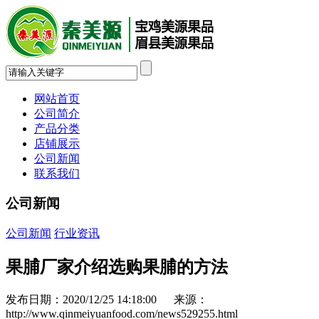
网站首页
公司简介
产品分类
店铺展示
公司新闻
联系我们
公司新闻
公司新闻
行业资讯
果脯厂家介绍选购果脯的方法
发布日期：2020/12/25 14:18:00 来源：
http://www.qinmeiyuanfood.com/news529255.html