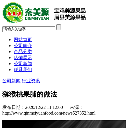
网站首页
公司简介
产品分类
店铺展示
公司新闻
联系我们
公司新闻
行业资讯
猕猴桃果脯的做法
发布日期：2020/12/22 11:12:00 来源：
http://www.qinmeiyuanfood.com/news527352.html