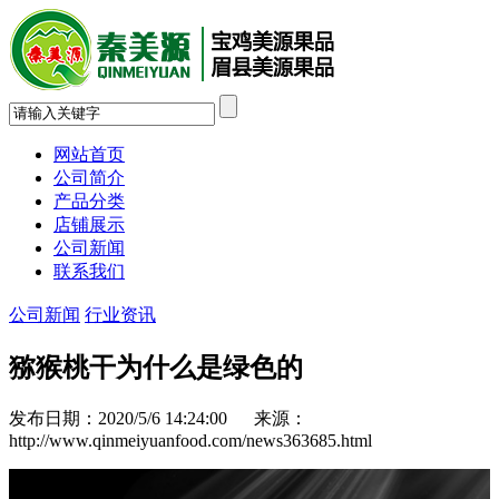
网站首页
公司简介
产品分类
店铺展示
公司新闻
联系我们
公司新闻
行业资讯
猕猴桃干为什么是绿色的
发布日期：2020/5/6 14:24:00 来源：
http://www.qinmeiyuanfood.com/news363685.html