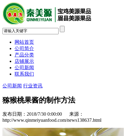
网站首页
公司简介
产品分类
店铺展示
公司新闻
联系我们
公司新闻
行业资讯
猕猴桃果酱的制作方法
发布日期：2018/7/30 0:00:00 来源：
http://www.qinmeiyuanfood.com/news138637.html