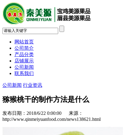
网站首页
公司简介
产品分类
店铺展示
公司新闻
联系我们
公司新闻
行业资讯
猕猴桃干的制作方法是什么
发布日期：2018/6/22 0:00:00 来源：
http://www.qinmeiyuanfood.com/news138621.html