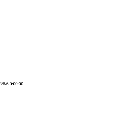
/6 0:00:00