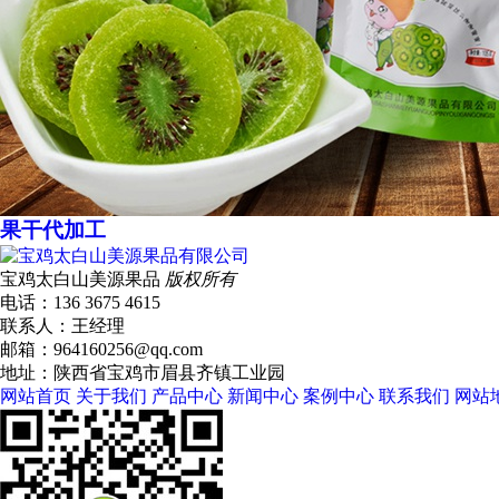
果干代加工
宝鸡太白山美源果品
版权所有
电话：136 3675 4615
联系人：王经理
邮箱：964160256@qq.com
地址：陕西省宝鸡市眉县齐镇工业园
网站首页
关于我们
产品中心
新闻中心
案例中心
联系我们
网站