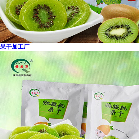
果干加工厂