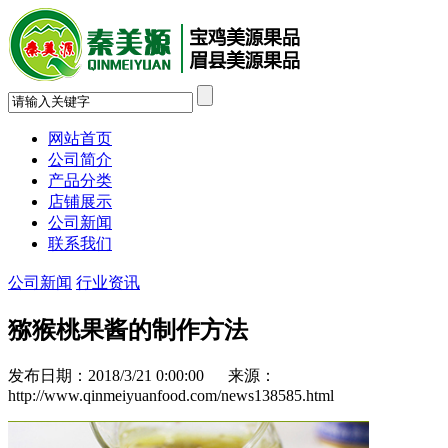
网站首页
公司简介
产品分类
店铺展示
公司新闻
联系我们
公司新闻
行业资讯
猕猴桃果酱的制作方法
发布日期：2018/3/21 0:00:00 来源：
http://www.qinmeiyuanfood.com/news138585.html