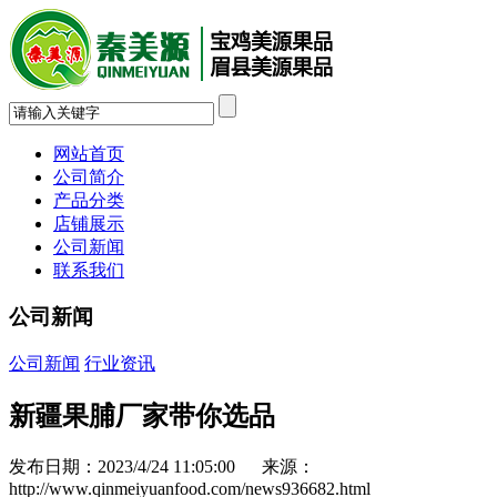
网站首页
公司简介
产品分类
店铺展示
公司新闻
联系我们
公司新闻
公司新闻
行业资讯
新疆果脯厂家带你选品
发布日期：2023/4/24 11:05:00 来源：
http://www.qinmeiyuanfood.com/news936682.html