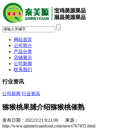
网站首页
公司简介
产品分类
店铺展示
公司新闻
联系我们
行业资讯
公司新闻
行业资讯
猕猴桃果脯介绍猕猴桃催熟
发布日期：2022/2/21 9:21:00 来源：
http://www.qinmeiyuanfood.com/news767455.html