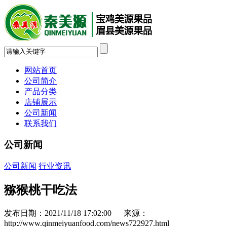
网站首页
公司简介
产品分类
店铺展示
公司新闻
联系我们
公司新闻
公司新闻
行业资讯
猕猴桃干吃法
发布日期：2021/11/18 17:02:00 来源：
http://www.qinmeiyuanfood.com/news722927.html