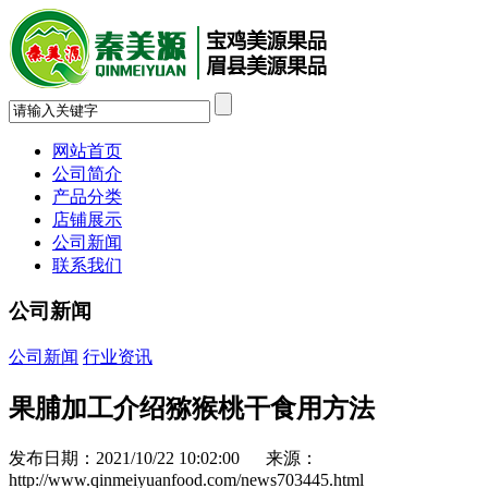
网站首页
公司简介
产品分类
店铺展示
公司新闻
联系我们
公司新闻
公司新闻
行业资讯
果脯加工介绍猕猴桃干食用方法
发布日期：2021/10/22 10:02:00 来源：
http://www.qinmeiyuanfood.com/news703445.html