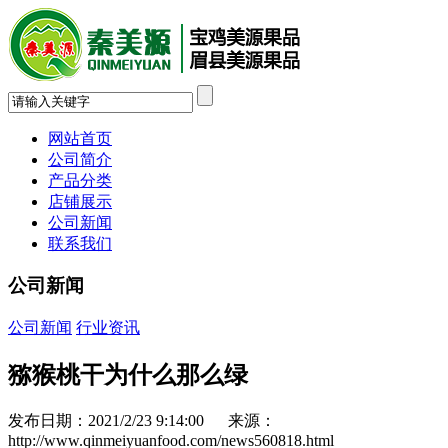
网站首页
公司简介
产品分类
店铺展示
公司新闻
联系我们
公司新闻
公司新闻
行业资讯
猕猴桃干为什么那么绿
发布日期：2021/2/23 9:14:00 来源：
http://www.qinmeiyuanfood.com/news560818.html