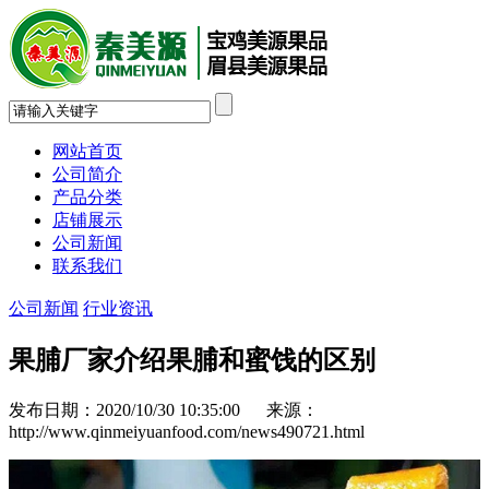
网站首页
公司简介
产品分类
店铺展示
公司新闻
联系我们
公司新闻
行业资讯
果脯厂家介绍果脯和蜜饯的区别
发布日期：2020/10/30 10:35:00 来源：
http://www.qinmeiyuanfood.com/news490721.html