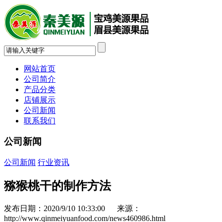
网站首页
公司简介
产品分类
店铺展示
公司新闻
联系我们
公司新闻
公司新闻
行业资讯
猕猴桃干的制作方法
发布日期：2020/9/10 10:33:00 来源：
http://www.qinmeiyuanfood.com/news460986.html