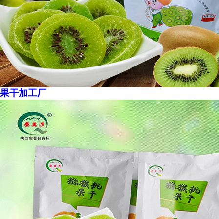
果干加工厂