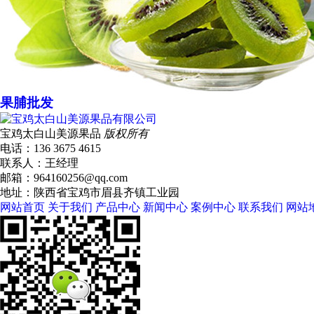
果脯批发
宝鸡太白山美源果品
版权所有
电话：136 3675 4615
联系人：王经理
邮箱：964160256@qq.com
地址：陕西省宝鸡市眉县齐镇工业园
网站首页
关于我们
产品中心
新闻中心
案例中心
联系我们
网站