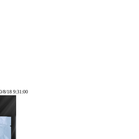
/18 9:31:00