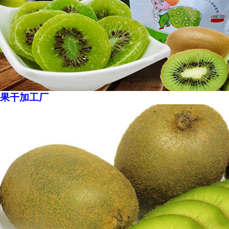
果干加工厂