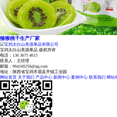
猕猴桃干生产厂家
宝鸡太白山美源果品
版权所有
电话：136 3675 4615
联系人：王经理
邮箱：964160256@qq.com
地址：陕西省宝鸡市眉县齐镇工业园
网站首页
关于我们
产品中心
新闻中心
案例中心
联系我们
网站