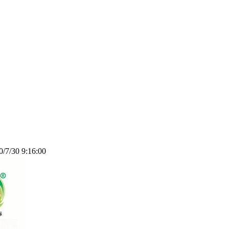
/30 9:16:00