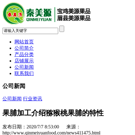
网站首页
公司简介
产品分类
店铺展示
公司新闻
联系我们
公司新闻
公司新闻
行业资讯
果脯加工介绍猕猴桃果脯的特性
发布日期：2020/7/7 8:53:00 来源：
http://www.qinmeiyuanfood.com/news411475.html