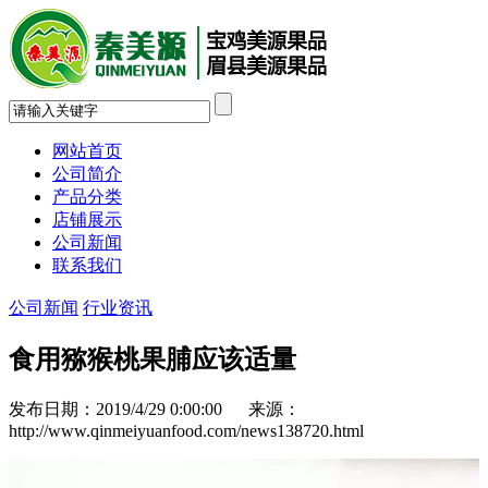
网站首页
公司简介
产品分类
店铺展示
公司新闻
联系我们
公司新闻
行业资讯
食用猕猴桃果脯应该适量
发布日期：2019/4/29 0:00:00 来源：
http://www.qinmeiyuanfood.com/news138720.html