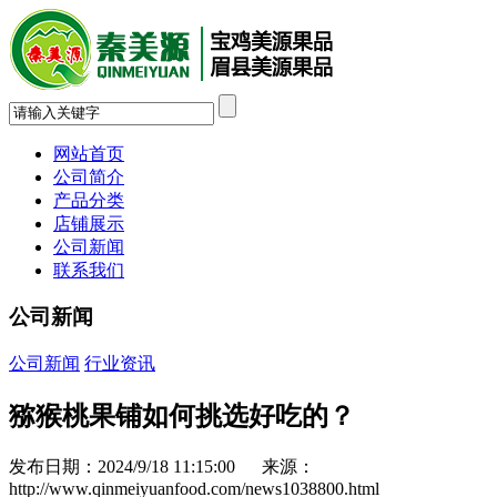
网站首页
公司简介
产品分类
店铺展示
公司新闻
联系我们
公司新闻
公司新闻
行业资讯
猕猴桃果铺如何挑选好吃的？
发布日期：2024/9/18 11:15:00 来源：
http://www.qinmeiyuanfood.com/news1038800.html