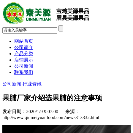
网站首页
公司简介
产品分类
店铺展示
公司新闻
联系我们
公司新闻
行业资讯
果脯厂家介绍选果脯的注意事项
发布日期：2020/1/9 9:07:00 来源：
http://www.qinmeiyuanfood.com/news313332.html