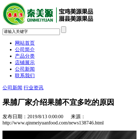
网站首页
公司简介
产品分类
店铺展示
公司新闻
联系我们
公司新闻
行业资讯
果脯厂家介绍果脯不宜多吃的原因
发布日期：2019/8/13 0:00:00 来源：
http://www.qinmeiyuanfood.com/news138746.html